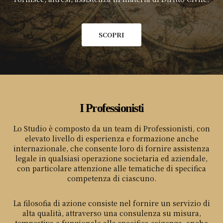
SCOPRI
I Professionisti
Lo Studio è composto da un team di Professionisti, con
elevato livello di esperienza e formazione anche
internazionale, che consente loro di fornire assistenza
legale in qualsiasi operazione societaria ed aziendale,
con particolare attenzione alle tematiche di specifica
competenza di ciascuno.
La filosofia di azione consiste nel fornire un servizio di
alta qualità, attraverso una consulenza su misura,