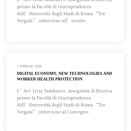
presso la Facoltà di Giurisprudenza
dell’Università degli Studi di Roma “Tor
Vergata”, interviene all’evento.
1 Febbraio 2026
DIGITAL ECONOMY, NEW TECHNOLOGIES AND
WORKER HEALTH PROTECTION
L’Avv. Livia Tamburro, Assegnista di Ricerca
presso la Facoltà di Giurisprudenza
dell’Università degli Studi di Roma “Tor
Vergata”, interviene al Convegno.