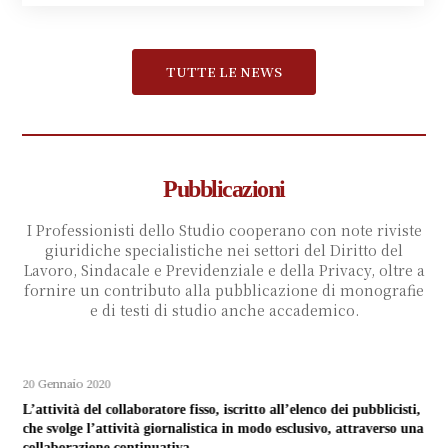
TUTTE LE NEWS
Pubblicazioni
I Professionisti dello Studio cooperano con note riviste
giuridiche specialistiche nei settori del Diritto del
Lavoro, Sindacale e Previdenziale e della Privacy, oltre a
fornire un contributo alla pubblicazione di monografie
e di testi di studio anche accademico.
20 Gennaio 2020
L’attività del collaboratore fisso, iscritto all’elenco dei pubblicisti,
che svolge l’attività giornalistica in modo esclusivo, attraverso una
collaborazione continuativa.