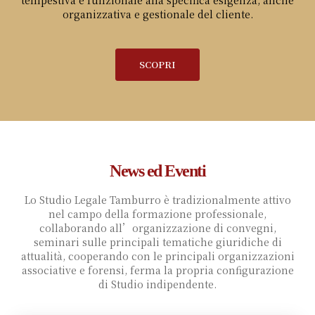
tempestiva e funzionale alla specifica esigenza, anche
organizzativa e gestionale del cliente.
SCOPRI
News ed Eventi
Lo Studio Legale Tamburro è tradizionalmente attivo
nel campo della formazione professionale,
collaborando all’organizzazione di convegni,
seminari sulle principali tematiche giuridiche di
attualità, cooperando con le principali organizzazioni
associative e forensi, ferma la propria configurazione
di Studio indipendente.