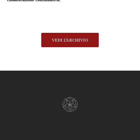
VEDI L'ARCHIVIO