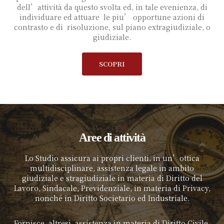
dell’attività da questo svolta ed, in tale evenienza, di
individuare ed attuare le piu’ opportune azioni di
contrasto e di risoluzione, sul piano extragiudiziale, o
giudiziale.
SCOPRI
Aree di attività
Lo Studio assicura ai propri clienti, in un’ottica
multidisciplinare, assistenza legale in ambito
giudiziale e stragiudiziale in materia di Diritto del
Lavoro, Sindacale, Previdenziale, in materia di Privacy,
nonché in Diritto Societario ed Industriale.
Fornisce, altresì, assistenza in materia di Diritto Civile.