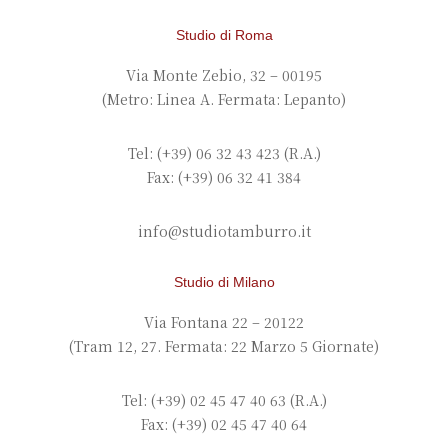
Studio di Roma
Via Monte Zebio, 32 – 00195
(Metro: Linea A. Fermata: Lepanto)
Tel: (+39) 06 32 43 423 (R.A.)
Fax: (+39) 06 32 41 384
info@studiotamburro.it
Studio di Milano
Via Fontana 22 – 20122
(Tram 12, 27. Fermata: 22 Marzo 5 Giornate)
Tel: (+39) 02 45 47 40 63 (R.A.)
Fax: (+39) 02 45 47 40 64