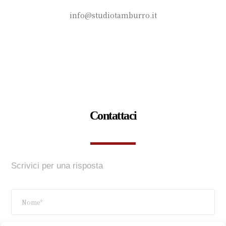
info@studiotamburro.it
Contattaci
Scrivici per una risposta