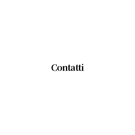
Contatti